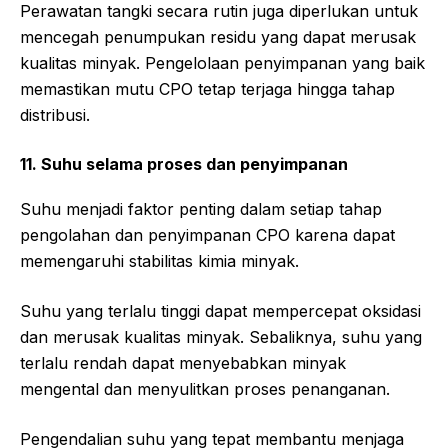
Perawatan tangki secara rutin juga diperlukan untuk
mencegah penumpukan residu yang dapat merusak
kualitas minyak. Pengelolaan penyimpanan yang baik
memastikan mutu CPO tetap terjaga hingga tahap
distribusi.
11. Suhu selama proses dan penyimpanan
Suhu menjadi faktor penting dalam setiap tahap
pengolahan dan penyimpanan CPO karena dapat
memengaruhi stabilitas kimia minyak.
Suhu yang terlalu tinggi dapat mempercepat oksidasi
dan merusak kualitas minyak. Sebaliknya, suhu yang
terlalu rendah dapat menyebabkan minyak
mengental dan menyulitkan proses penanganan.
Pengendalian suhu yang tepat membantu menjaga