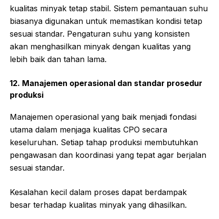
kualitas minyak tetap stabil. Sistem pemantauan suhu
biasanya digunakan untuk memastikan kondisi tetap
sesuai standar. Pengaturan suhu yang konsisten
akan menghasilkan minyak dengan kualitas yang
lebih baik dan tahan lama.
12. Manajemen operasional dan standar prosedur
produksi
Manajemen operasional yang baik menjadi fondasi
utama dalam menjaga kualitas CPO secara
keseluruhan. Setiap tahap produksi membutuhkan
pengawasan dan koordinasi yang tepat agar berjalan
sesuai standar.
Kesalahan kecil dalam proses dapat berdampak
besar terhadap kualitas minyak yang dihasilkan.