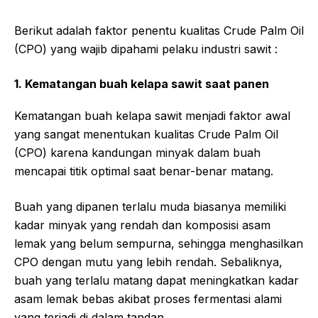
Berikut adalah faktor penentu kualitas
Crude Palm Oil
(CPO) yang wajib dipahami pelaku industri sawit :
1. Kematangan buah kelapa sawit saat panen
Kematangan buah kelapa sawit menjadi faktor awal
yang sangat menentukan kualitas
Crude Palm Oil
(CPO) karena kandungan minyak dalam buah
mencapai titik optimal saat benar-benar matang.
Buah yang dipanen terlalu muda biasanya memiliki
kadar minyak yang rendah dan komposisi asam
lemak yang belum sempurna, sehingga menghasilkan
CPO dengan mutu yang lebih rendah. Sebaliknya,
buah yang terlalu matang dapat meningkatkan kadar
asam lemak bebas akibat proses fermentasi alami
yang terjadi di dalam tandan.