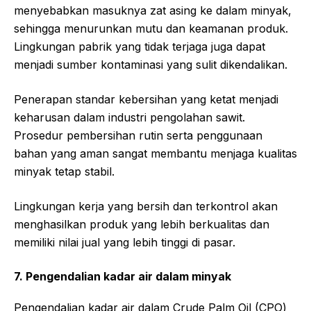
menyebabkan masuknya zat asing ke dalam minyak,
sehingga menurunkan mutu dan keamanan produk.
Lingkungan pabrik yang tidak terjaga juga dapat
menjadi sumber kontaminasi yang sulit dikendalikan.
Penerapan standar kebersihan yang ketat menjadi
keharusan dalam industri pengolahan sawit.
Prosedur pembersihan rutin serta penggunaan
bahan yang aman sangat membantu menjaga kualitas
minyak tetap stabil.
Lingkungan kerja yang bersih dan terkontrol akan
menghasilkan produk yang lebih berkualitas dan
memiliki nilai jual yang lebih tinggi di pasar.
7. Pengendalian kadar air dalam minyak
Pengendalian kadar air dalam
Crude Palm Oil
(CPO)