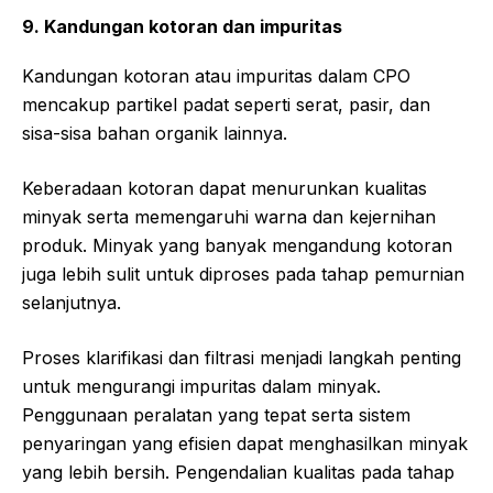
9. Kandungan kotoran dan impuritas
Kandungan kotoran atau impuritas dalam CPO
mencakup partikel padat seperti serat, pasir, dan
sisa-sisa bahan organik lainnya.
Keberadaan kotoran dapat menurunkan kualitas
minyak serta memengaruhi warna dan kejernihan
produk. Minyak yang banyak mengandung kotoran
juga lebih sulit untuk diproses pada tahap pemurnian
selanjutnya.
Proses klarifikasi dan filtrasi menjadi langkah penting
untuk mengurangi impuritas dalam minyak.
Penggunaan peralatan yang tepat serta sistem
penyaringan yang efisien dapat menghasilkan minyak
yang lebih bersih. Pengendalian kualitas pada tahap