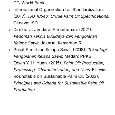
DC: World Bank.
International Organization for Standardization
.
(2017).
ISO 10540: Crude Palm Oil Specifications
.
Geneva: ISO.
Direktorat Jenderal Perkebunan
. (2021).
Pedoman Teknis Budidaya dan Pengolahan
Kelapa Sawit
. Jakarta: Kementan RI.
Pusat Penelitian Kelapa Sawit
. (2018).
Teknologi
Pengolahan Kelapa Sawit
. Medan: PPKS.
Edwin Y. H. Yuen
. (2015).
Palm Oil: Production,
Processing, Characterization, and Uses
. Elsevier.
Roundtable on Sustainable Palm Oil
. (2022).
Principles and Criteria for Sustainable Palm Oil
Production
.