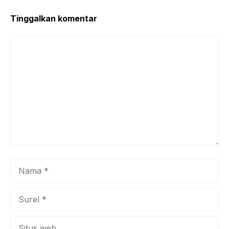
Tinggalkan komentar
Komentar
Nama
Surel
Situs