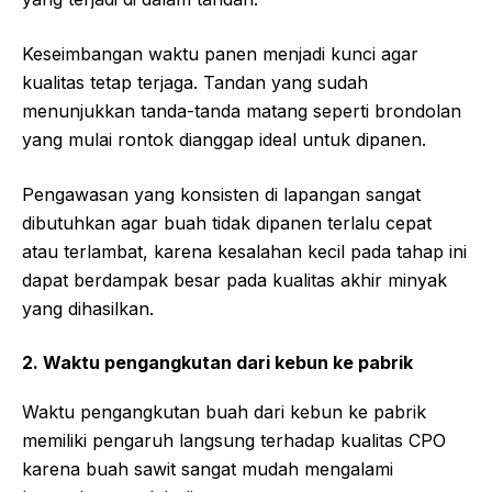
Keseimbangan waktu panen menjadi kunci agar
kualitas tetap terjaga. Tandan yang sudah
menunjukkan tanda-tanda matang seperti brondolan
yang mulai rontok dianggap ideal untuk dipanen.
Pengawasan yang konsisten di lapangan sangat
dibutuhkan agar buah tidak dipanen terlalu cepat
atau terlambat, karena kesalahan kecil pada tahap ini
dapat berdampak besar pada kualitas akhir minyak
yang dihasilkan.
2. Waktu pengangkutan dari kebun ke pabrik
Waktu pengangkutan buah dari kebun ke pabrik
memiliki pengaruh langsung terhadap kualitas CPO
karena buah sawit sangat mudah mengalami