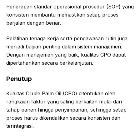
Penerapan standar operasional prosedur (SOP) yang
konsisten membantu memastikan setiap proses
berjalan dengan benar.
Pelatihan tenaga kerja serta pengawasan rutin juga
menjadi bagian penting dalam sistem manajemen.
Dengan manajemen yang baik, kualitas CPO dapat
dipertahankan secara berkelanjutan.
Penutup
Kualitas
Crude Palm Oil
(CPO) ditentukan oleh
rangkaian faktor yang saling berkaitan mulai dari
tahap panen hingga penyimpanan, sehingga setiap
proses harus dikendalikan secara konsisten dan
terintegrasi.