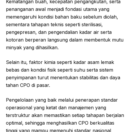
Kematangan buah, kecepatan pengangkutan, serta
penanganan awal menjadi fondasi utama yang
memengaruhi kondisi bahan baku sebelum diolah,
sementara tahapan teknis seperti sterilisasi,
pengepresan, dan pengendalian kadar air serta
kotoran berperan langsung dalam membentuk mutu
minyak yang dihasilkan.
Selain itu, faktor kimia seperti kadar asam lemak
bebas dan kondisi fisik seperti suhu serta sistem
penyimpanan turut menentukan stabilitas dan daya
tahan CPO di pasar.
Pengelolaan yang baik melalui penerapan standar
operasional yang ketat dan manajemen yang
terstruktur akan memastikan setiap tahapan berjalan
optimal, sehingga menghasilkan CPO berkualitas
tinggi yang mampu memenuhi standar nasional