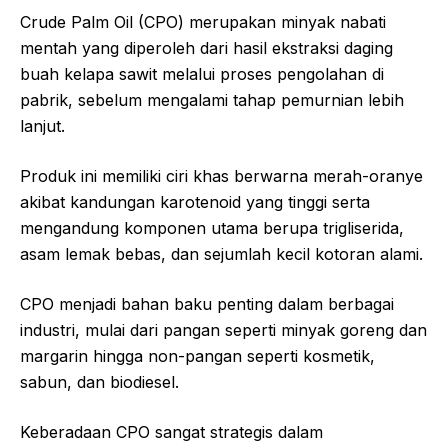
Crude Palm Oil
(CPO) merupakan minyak nabati
mentah yang diperoleh dari hasil ekstraksi daging
buah kelapa sawit melalui proses pengolahan di
pabrik, sebelum mengalami tahap pemurnian lebih
lanjut.
Produk ini memiliki ciri khas berwarna merah-oranye
akibat kandungan karotenoid yang tinggi serta
mengandung komponen utama berupa trigliserida,
asam lemak bebas, dan sejumlah kecil kotoran alami.
CPO menjadi bahan baku penting dalam berbagai
industri, mulai dari pangan seperti minyak goreng dan
margarin hingga non-pangan seperti kosmetik,
sabun, dan biodiesel.
Keberadaan CPO sangat strategis dalam