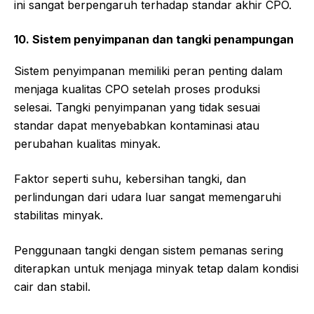
ini sangat berpengaruh terhadap standar akhir CPO.
10. Sistem penyimpanan dan tangki penampungan
Sistem penyimpanan memiliki peran penting dalam
menjaga kualitas CPO setelah proses produksi
selesai. Tangki penyimpanan yang tidak sesuai
standar dapat menyebabkan kontaminasi atau
perubahan kualitas minyak.
Faktor seperti suhu, kebersihan tangki, dan
perlindungan dari udara luar sangat memengaruhi
stabilitas minyak.
Penggunaan tangki dengan sistem pemanas sering
diterapkan untuk menjaga minyak tetap dalam kondisi
cair dan stabil.