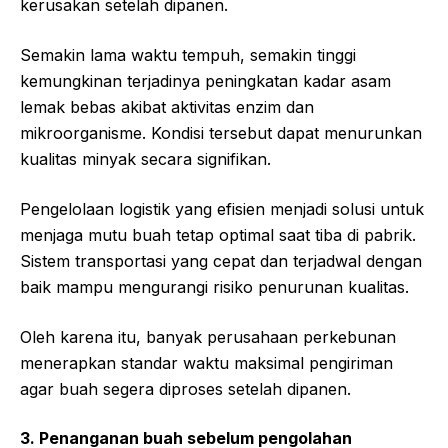
kerusakan setelah dipanen.
Semakin lama waktu tempuh, semakin tinggi
kemungkinan terjadinya peningkatan kadar asam
lemak bebas akibat aktivitas enzim dan
mikroorganisme. Kondisi tersebut dapat menurunkan
kualitas minyak secara signifikan.
Pengelolaan logistik yang efisien menjadi solusi untuk
menjaga mutu buah tetap optimal saat tiba di pabrik.
Sistem transportasi yang cepat dan terjadwal dengan
baik mampu mengurangi risiko penurunan kualitas.
Oleh karena itu, banyak perusahaan perkebunan
menerapkan standar waktu maksimal pengiriman
agar buah segera diproses setelah dipanen.
3. Penanganan buah sebelum pengolahan