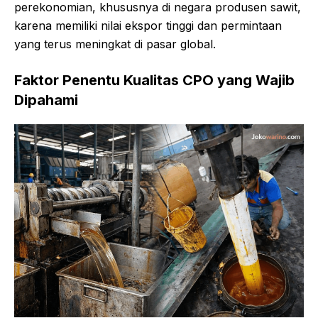
perekonomian, khususnya di negara produsen sawit,
karena memiliki nilai ekspor tinggi dan permintaan
yang terus meningkat di pasar global.
Faktor Penentu Kualitas CPO yang Wajib
Dipahami