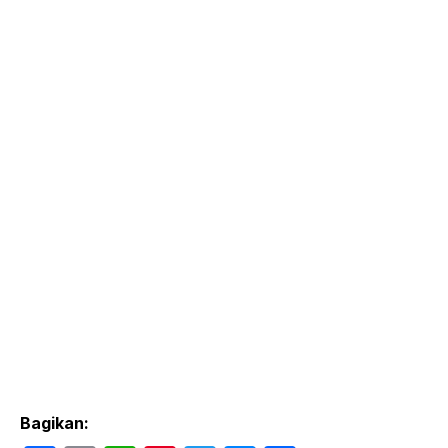
Bagikan: