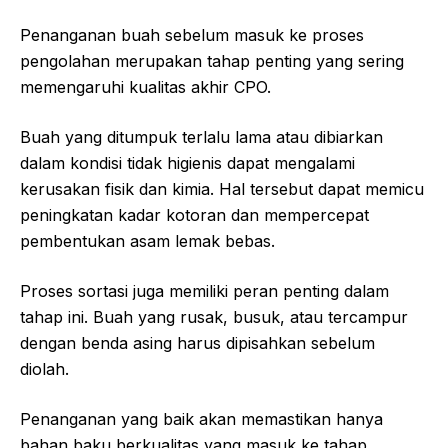
Penanganan buah sebelum masuk ke proses
pengolahan merupakan tahap penting yang sering
memengaruhi kualitas akhir CPO.
Buah yang ditumpuk terlalu lama atau dibiarkan
dalam kondisi tidak higienis dapat mengalami
kerusakan fisik dan kimia. Hal tersebut dapat memicu
peningkatan kadar kotoran dan mempercepat
pembentukan asam lemak bebas.
Proses sortasi juga memiliki peran penting dalam
tahap ini. Buah yang rusak, busuk, atau tercampur
dengan benda asing harus dipisahkan sebelum
diolah.
Penanganan yang baik akan memastikan hanya
bahan baku berkualitas yang masuk ke tahap