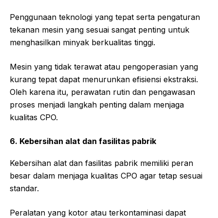
Penggunaan teknologi yang tepat serta pengaturan
tekanan mesin yang sesuai sangat penting untuk
menghasilkan minyak berkualitas tinggi.
Mesin yang tidak terawat atau pengoperasian yang
kurang tepat dapat menurunkan efisiensi ekstraksi.
Oleh karena itu, perawatan rutin dan pengawasan
proses menjadi langkah penting dalam menjaga
kualitas CPO.
6. Kebersihan alat dan fasilitas pabrik
Kebersihan alat dan fasilitas pabrik memiliki peran
besar dalam menjaga kualitas CPO agar tetap sesuai
standar.
Peralatan yang kotor atau terkontaminasi dapat