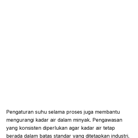
Pengaturan suhu selama proses juga membantu
mengurangi kadar air dalam minyak. Pengawasan
yang konsisten diperlukan agar kadar air tetap
berada dalam batas standar yang ditetapkan industri.