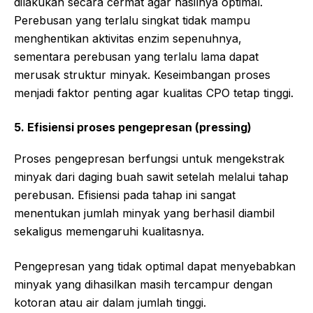
dilakukan secara cermat agar hasilnya optimal.
Perebusan yang terlalu singkat tidak mampu
menghentikan aktivitas enzim sepenuhnya,
sementara perebusan yang terlalu lama dapat
merusak struktur minyak. Keseimbangan proses
menjadi faktor penting agar kualitas CPO tetap tinggi.
5. Efisiensi proses pengepresan (pressing)
Proses pengepresan berfungsi untuk mengekstrak
minyak dari daging buah sawit setelah melalui tahap
perebusan. Efisiensi pada tahap ini sangat
menentukan jumlah minyak yang berhasil diambil
sekaligus memengaruhi kualitasnya.
Pengepresan yang tidak optimal dapat menyebabkan
minyak yang dihasilkan masih tercampur dengan
kotoran atau air dalam jumlah tinggi.