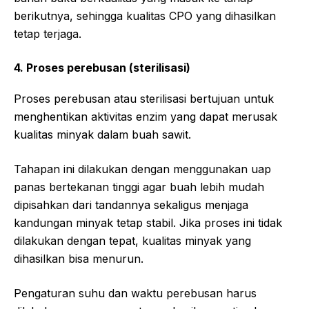
berikutnya, sehingga kualitas CPO yang dihasilkan
tetap terjaga.
4. Proses perebusan (sterilisasi)
Proses perebusan atau sterilisasi bertujuan untuk
menghentikan aktivitas enzim yang dapat merusak
kualitas minyak dalam buah sawit.
Tahapan ini dilakukan dengan menggunakan uap
panas bertekanan tinggi agar buah lebih mudah
dipisahkan dari tandannya sekaligus menjaga
kandungan minyak tetap stabil. Jika proses ini tidak
dilakukan dengan tepat, kualitas minyak yang
dihasilkan bisa menurun.
Pengaturan suhu dan waktu perebusan harus