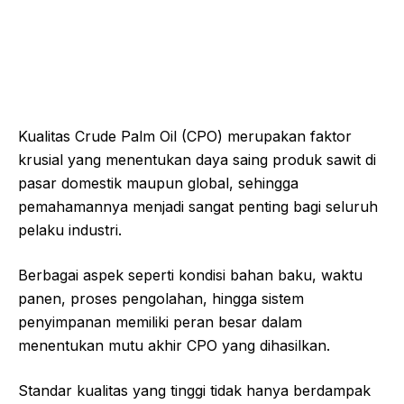
Kualitas
Crude Palm Oil
(CPO) merupakan faktor
krusial yang menentukan daya saing produk sawit di
pasar domestik maupun global, sehingga
pemahamannya menjadi sangat penting bagi seluruh
pelaku industri.
Berbagai aspek seperti kondisi bahan baku, waktu
panen, proses pengolahan, hingga sistem
penyimpanan memiliki peran besar dalam
menentukan mutu akhir CPO yang dihasilkan.
Standar kualitas yang tinggi tidak hanya berdampak