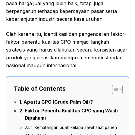
pada harga jual yang lebih baik, tetapi juga
berpengaruh terhadap kepercayaan pasar serta
keberlanjutan industri secara keseluruhan.
Oleh karena itu, identifikasi dan pengendalian faktor-
faktor penentu kualitas CPO menjadi langkah
strategis yang harus dilakukan secara konsisten agar
produk yang dihasilkan mampu memenuhi standar
nasional maupun internasional.
Table of Contents
Apa itu CPO (Crude Palm Oil)?
Faktor Penentu Kualitas CPO yang Wajib
Dipahami
1. Kematangan buah kelapa sawit saat panen