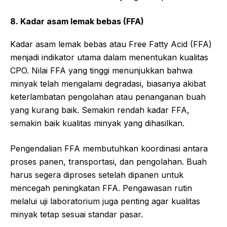
8. Kadar asam lemak bebas (FFA)
Kadar asam lemak bebas atau Free Fatty Acid (FFA)
menjadi indikator utama dalam menentukan kualitas
CPO. Nilai FFA yang tinggi menunjukkan bahwa
minyak telah mengalami degradasi, biasanya akibat
keterlambatan pengolahan atau penanganan buah
yang kurang baik. Semakin rendah kadar FFA,
semakin baik kualitas minyak yang dihasilkan.
Pengendalian FFA membutuhkan koordinasi antara
proses panen, transportasi, dan pengolahan. Buah
harus segera diproses setelah dipanen untuk
mencegah peningkatan FFA. Pengawasan rutin
melalui uji laboratorium juga penting agar kualitas
minyak tetap sesuai standar pasar.