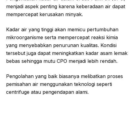
menjadi aspek penting karena keberadaan air dapat
mempercepat kerusakan minyak.
Kadar air yang tinggi akan memicu pertumbuhan
mikroorganisme serta mempercepat reaksi kimia
yang menyebabkan penurunan kualitas. Kondisi
tersebut juga dapat meningkatkan kadar asam lemak
bebas sehingga mutu CPO menjadi lebih rendah.
Pengolahan yang baik biasanya melibatkan proses
pemisahan air menggunakan teknologi seperti
centrifuge atau pengendapan alami.