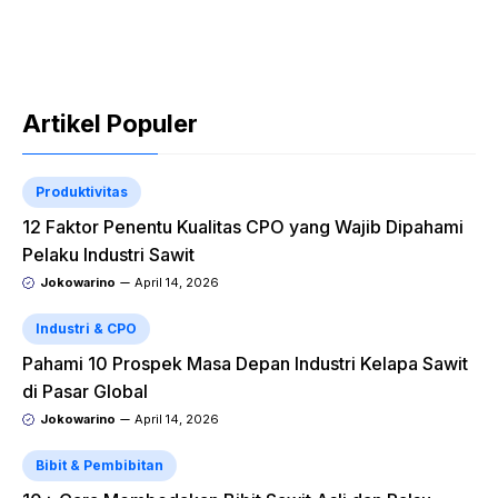
Artikel Populer
Produktivitas
12 Faktor Penentu Kualitas CPO yang Wajib Dipahami
Pelaku Industri Sawit
Jokowarino
April 14, 2026
Industri & CPO
Pahami 10 Prospek Masa Depan Industri Kelapa Sawit
di Pasar Global
Jokowarino
April 14, 2026
Bibit & Pembibitan