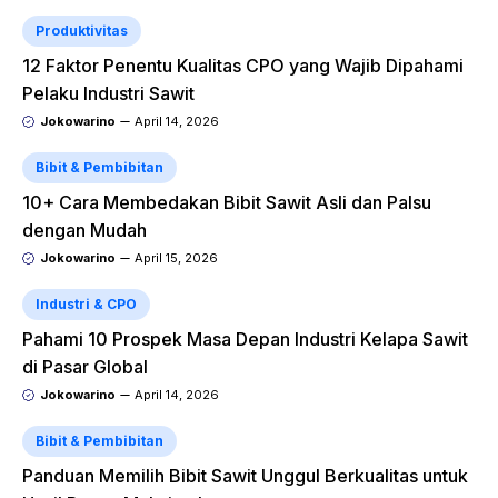
Produktivitas
12 Faktor Penentu Kualitas CPO yang Wajib Dipahami
Pelaku Industri Sawit
Jokowarino
April 14, 2026
Bibit & Pembibitan
10+ Cara Membedakan Bibit Sawit Asli dan Palsu
dengan Mudah
Jokowarino
April 15, 2026
Industri & CPO
Pahami 10 Prospek Masa Depan Industri Kelapa Sawit
di Pasar Global
Jokowarino
April 14, 2026
Bibit & Pembibitan
Panduan Memilih Bibit Sawit Unggul Berkualitas untuk